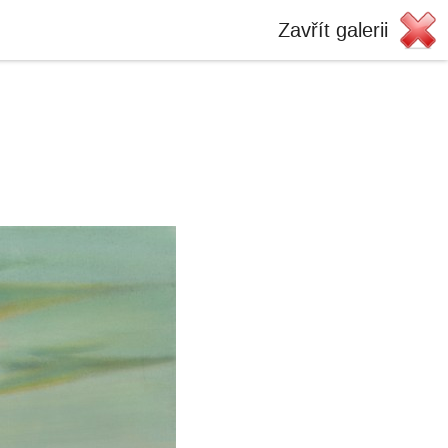
Zavřít galerii