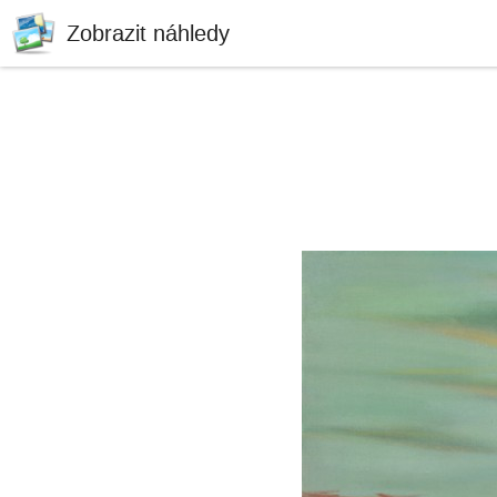
Zobrazit náhledy