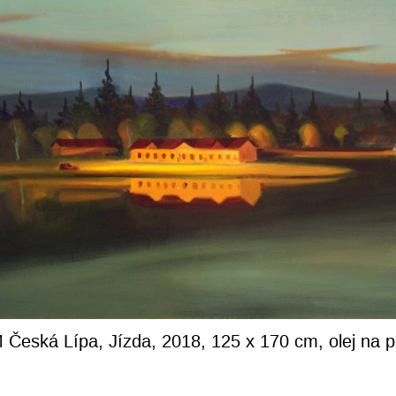
Česká Lípa, Jízda, 2018, 125 x 170 cm, olej na p