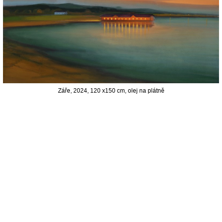
Záře, 2024, 120 x150 cm, olej na plátně