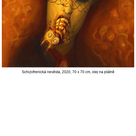
Schizofrenická nevěsta, 2020, 70 x 70 cm, olej na plátně