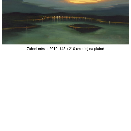
Záření města, 2019, 143 x 210 cm, olej na plátně