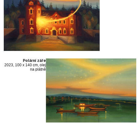
Polární záře
2023, 100 x 140 cm, olej
na plátně