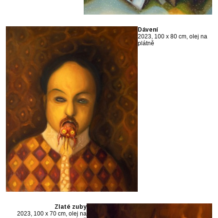
Dávení
2023, 100 x 80 cm, olej na
plátně
Zlaté zuby
2023, 100 x 70 cm, olej na