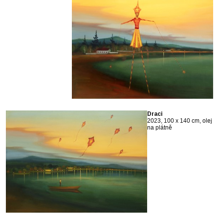
Draci
2023, 100 x 140 cm, olej
na plátně