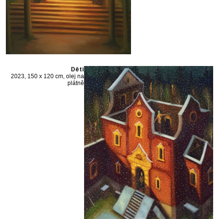
Děti
2023, 150 x 120 cm, olej na
plátně