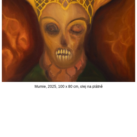
Mumie, 2025, 100 x 80 cm, olej na plátně